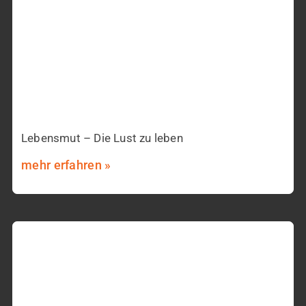
Lebensmut – Die Lust zu leben
mehr erfahren »