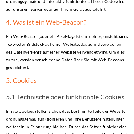
ordnungsgemäß und interaktiv funktioniert. Dieser Code wird
auf unserem Server oder auf Ihrem Gerät ausgeführt.
4. Was ist ein Web-Beacon?
Ein Web-Beacon (oder ein Pixel-Tag) ist ein kleines, unsichtbares
Text- oder Bildstück auf einer Website, das zum Überwachen
des Datenverkehrs auf einer Website verwendet wird. Um dies
zu tun, werden verschiedene Daten über Sie mit Web-Beacons
gespeichert.
5. Cookies
5.1 Technische oder funktionale Cookies
Einige Cookies stellen sicher, dass bestimmte Teile der Website
ordnungsgemäß funktionieren und Ihre Benutzereinstellungen
weiterhin in Erinnerung bleiben. Durch das Setzen funktionaler