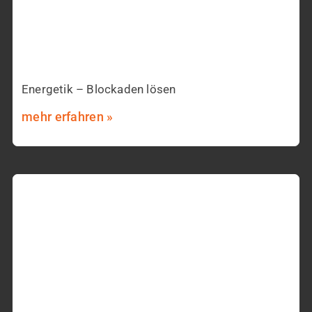
Energetik – Blockaden lösen
mehr erfahren »