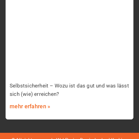
Selbstsicherheit – Wozu ist das gut und was lässt
sich (wie) erreichen?
mehr erfahren »