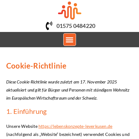
01575 0484220
PSYCHOLOGISCHE BERATUNG
Cookie-Richtlinie
Diese Cookie-Richtlinie wurde zuletzt am 17. November 2025
aktualisiert und gilt für Bürger und Personen mit ständigem Wohnsitz
im Europäischen Wirtschaftsraum und der Schweiz.
1. Einführung
Unsere Website
https://lebenskonzepte-leverkusen.de
(nachfolgend als „Website“ bezeichnet) verwendet Cookies und