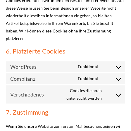
Cookies erleichtern wir Ihnen den Besuch unserer Website. Auf
diese Weise müssen Sie beim Besuch unserer Website nicht
wiederholt dieselben Informationen eingeben, so bleiben
Artikel beispielsweise in Ihrem Warenkorb, bis Sie bezahlt
haben. Wir können diese Cookies ohne Ihre Zustimmung
platzieren.
6. Platzierte Cookies
WordPress
Funktional
Complianz
Funktional
Cookies die noch
Verschiedenes
untersucht werden
7. Zustimmung
Wenn Sie unsere Website zum ersten Mal besuchen, zeigen wir