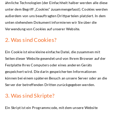
ähnliche Technologien (der Einfachheit halber werden alle diese
unter dem Begriff „Cookies“ zusammengefasst). Cookies werden
außerdem von uns beauftragten Drittparteien platziert. In dem
unten stehendem Dokument informieren wir Sie über die
Verwendung von Cookies auf unserer Website.
2. Was sind Cookies?
Ein Cookie ist eine kleine einfache Datei, die zusammen mit
Seiten dieser Website gesendet und von Ihrem Browser auf der
Festplatte Ihres Computers oder eines anderen Geräts
gespeichert wird. Die darin gespeicherten Informationen
können bei einem späteren Besuch an unsere Server oder an die
Server der betreffenden Dritten zurückgegeben werden.
3. Was sind Skripte?
Ein Skript ist ein Programmcode, mit dem unsere Website