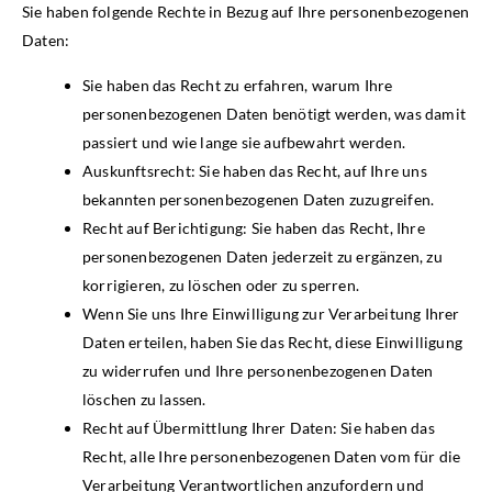
Sie haben folgende Rechte in Bezug auf Ihre personenbezogenen
Daten:
Sie haben das Recht zu erfahren, warum Ihre
personenbezogenen Daten benötigt werden, was damit
passiert und wie lange sie aufbewahrt werden.
Auskunftsrecht: Sie haben das Recht, auf Ihre uns
bekannten personenbezogenen Daten zuzugreifen.
Recht auf Berichtigung: Sie haben das Recht, Ihre
personenbezogenen Daten jederzeit zu ergänzen, zu
korrigieren, zu löschen oder zu sperren.
Wenn Sie uns Ihre Einwilligung zur Verarbeitung Ihrer
Daten erteilen, haben Sie das Recht, diese Einwilligung
zu widerrufen und Ihre personenbezogenen Daten
löschen zu lassen.
Recht auf Übermittlung Ihrer Daten: Sie haben das
Recht, alle Ihre personenbezogenen Daten vom für die
Verarbeitung Verantwortlichen anzufordern und