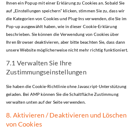
Ihnen ein Popup mit einer Erklärung zu Cookies an. Sobald Sie
auf „Einstellungen speichern“ klicken, stimmen Sie zu, dass wir
die Kategorien von Cookies und Plug-Ins verwenden, die Sie im
Pop-up ausgewählt haben, wie in dieser Cookie-Erklärung
beschrieben. Sie können die Verwendung von Cookies über
Ihren Browser deaktivieren, aber bitte beachten Sie, dass dann
unsere Website möglicherweise nicht mehr richtig funktioniert.
7.1 Verwalten Sie Ihre
Zustimmungseinstellungen
Sie haben die Cookie-Richtlinie ohne Javascript-Unterstützung
geladen. Bei AMP können Sie die Schaltfläche Zustimmung
verwalten unten auf der Seite verwenden.
8. Aktivieren / Deaktivieren und Löschen
von Cookies