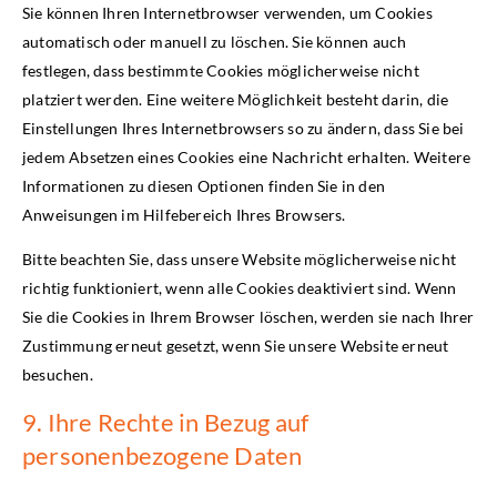
Sie können Ihren Internetbrowser verwenden, um Cookies
automatisch oder manuell zu löschen. Sie können auch
festlegen, dass bestimmte Cookies möglicherweise nicht
platziert werden. Eine weitere Möglichkeit besteht darin, die
Einstellungen Ihres Internetbrowsers so zu ändern, dass Sie bei
jedem Absetzen eines Cookies eine Nachricht erhalten. Weitere
Informationen zu diesen Optionen finden Sie in den
Anweisungen im Hilfebereich Ihres Browsers.
Bitte beachten Sie, dass unsere Website möglicherweise nicht
richtig funktioniert, wenn alle Cookies deaktiviert sind. Wenn
Sie die Cookies in Ihrem Browser löschen, werden sie nach Ihrer
Zustimmung erneut gesetzt, wenn Sie unsere Website erneut
besuchen.
9. Ihre Rechte in Bezug auf
personenbezogene Daten