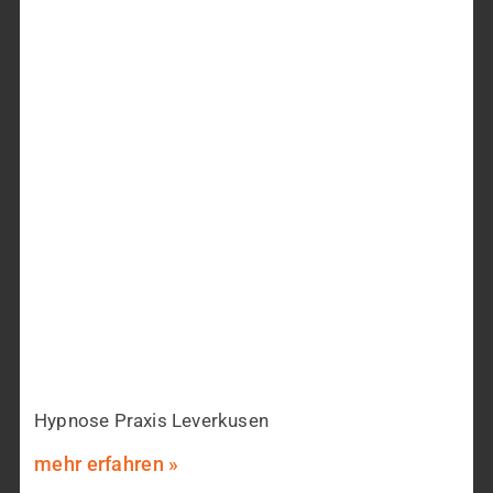
Hypnose Praxis Leverkusen
mehr erfahren »