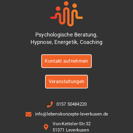
Psychologische Beratung,
Hypnose, Energetik, Coaching
Kontakt aufnehmen
Veranstaltungen
0157 50484220
info@lebenskonzepte-leverkusen.de
Von-Ketteler-Str.32
51371 Leverkusen