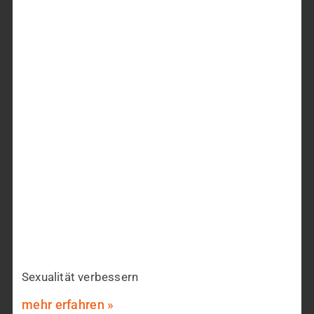
Sexualität verbessern
mehr erfahren »