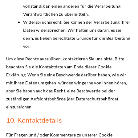
vollständig an einen anderen für die Verarbeitung
Verantwortlichen zu übermitteln.
Widerspruchsrecht: Sie können der Verarbeitung Ihrer
Daten widersprechen. Wir halten uns daran, es sei
denn, es liegen berechtigte Gründe für die Bearbeitung
vor.
Um diese Rechte auszuüben, kontaktieren Sie uns bitte. Bitte
beachten Sie die Kontaktdaten am Ende dieser Cookie-
Erklärung. Wenn Sie eine Beschwerde darüber haben, wie wir
mit Ihren Daten umgehen, würden wir gerne von Ihnen hören,
aber Sie haben auch das Recht, eine Beschwerde bei der
zuständigen Aufsichtsbehörde (der Datenschutzbehörde)
einzureichen.
10. Kontaktdetails
Für Fragen und / oder Kommentare zu unserer Cookie-