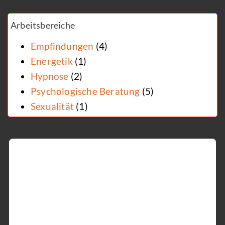
Arbeitsbereiche
Empfindungen
(4)
Energetik
(1)
Hypnose
(2)
Psychologische Beratung
(5)
Sexualität
(1)