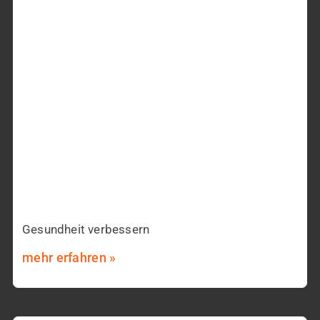
Gesundheit verbessern
mehr erfahren »