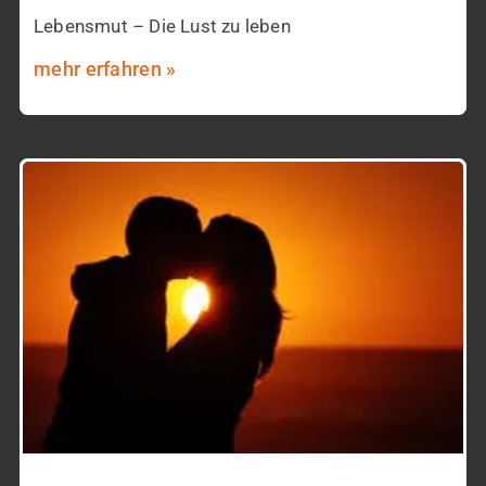
Lebensmut – Die Lust zu leben
mehr erfahren »