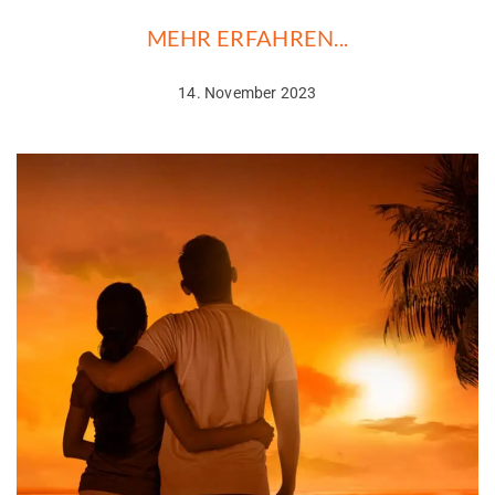
MEHR ERFAHREN...
14. November 2023