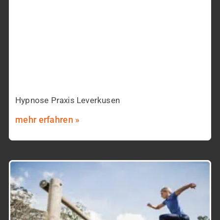
Hypnose Praxis Leverkusen
mehr erfahren »