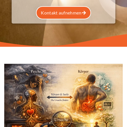
Kontakt aufnehmen