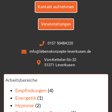
Kontakt aufnehmen
Veranstaltungen
0157 50484220
info@lebenskonzepte-leverkusen.de
Von-Ketteler-Str.32
51371 Leverkusen
Arbeitsbereiche
Empfindungen
(4)
Energetik
(1)
Hypnose
(2)