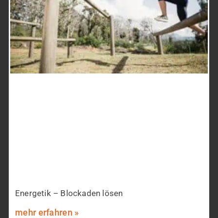
Energetik – Blockaden lösen
mehr erfahren »