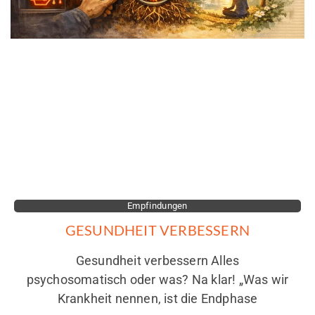
Empfindungen
GESUNDHEIT VERBESSERN
Gesundheit verbessern Alles
psychosomatisch oder was? Na klar! „Was wir
Krankheit nennen, ist die Endphase