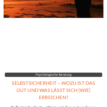
Psychologische Beratung
SELBSTSICHERHEIT – WOZU IST DAS
GUT UND WAS LÄSST SICH (WIE)
ERREICHEN?