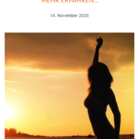
MEHR ERFAHREN...
14. November 2023