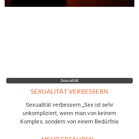
Sexualität
SEXUALITÄT VERBESSERN
Sexualität verbessern „Sex ist sehr
unkompliziert, wenn man von keinem
Komplex, sondern von einem Bedürfnis