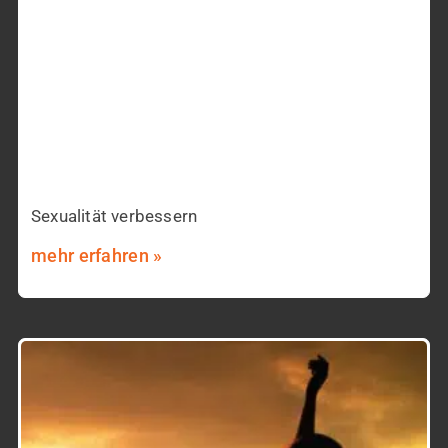
Sexualität verbessern
mehr erfahren »