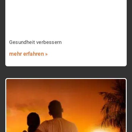
Gesundheit verbessern
mehr erfahren »