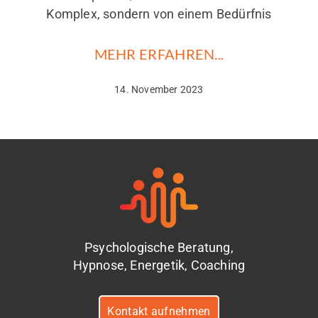
Komplex, sondern von einem Bedürfnis
MEHR ERFAHREN...
14. November 2023
Psychologische Beratung,
Hypnose, Energetik, Coaching
Kontakt aufnehmen