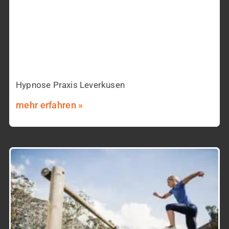
Hypnose Praxis Leverkusen
mehr erfahren »