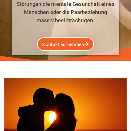
Störungen die mentale Gesundheit eines
Menschen oder die Paarbeziehung
massiv beeinträchtigen.
Kontakt aufnehmen