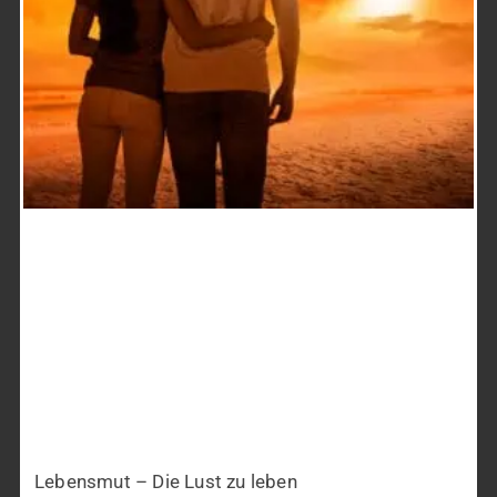
Lebensmut – Die Lust zu leben