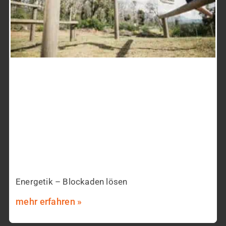
Energetik – Blockaden lösen
mehr erfahren »