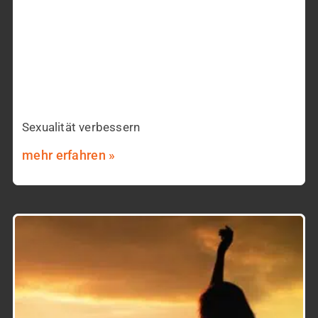
Sexualität verbessern
mehr erfahren »