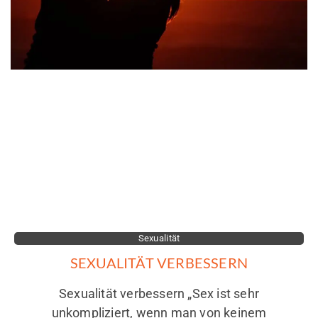
Sexualität
SEXUALITÄT VERBESSERN
Sexualität verbessern „Sex ist sehr
unkompliziert, wenn man von keinem