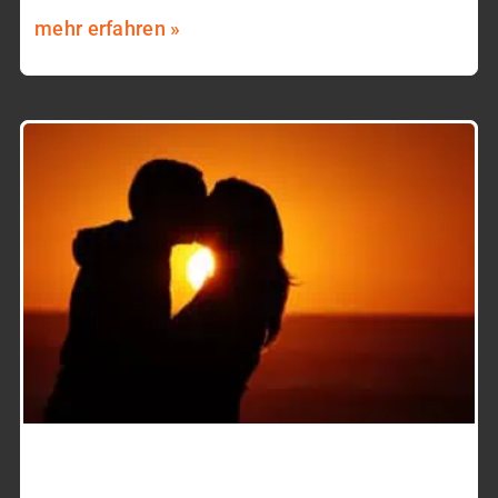
mehr erfahren »